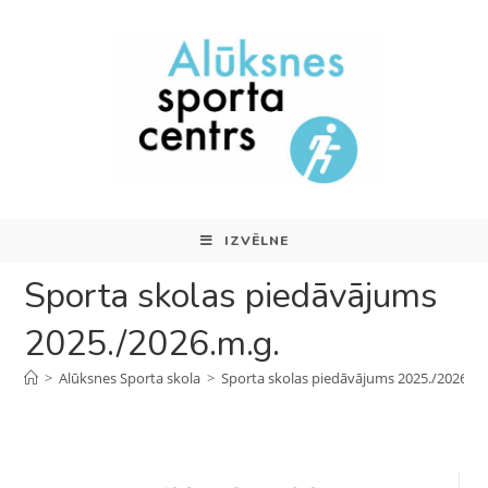
IZVĒLNE
Sporta skolas piedāvājums
2025./2026.m.g.
>
Alūksnes Sporta skola
>
Sporta skolas piedāvājums 2025./2026.m.